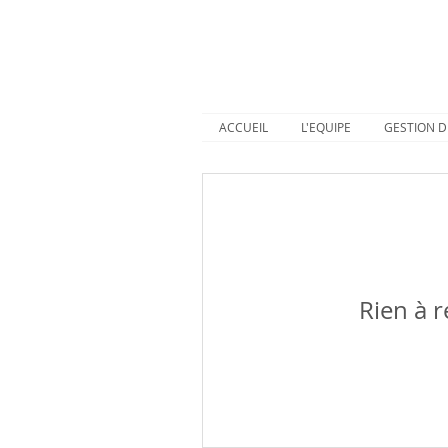
ACCUEIL
L'EQUIPE
GESTION D
Rien à r