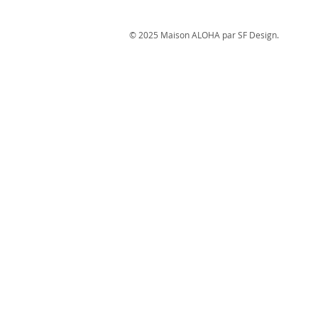
© 2025 Maison ALOHA par SF Design.