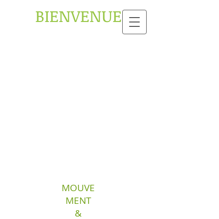
BIENVENUE
MOUVE
MENT
&