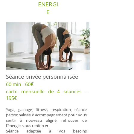
ENERGI
E
​Séance privée personnalisée
€
​60 min - 60
carte mensuelle de 4 séances -
195€
Yoga, gainage, fitness, respiration, séance
personnalisée d'accompagnement pour vous
sentir à nouveau aligné, retrouver de
l'énergie, vous renforcer.
Séance adaptée à vos besoins