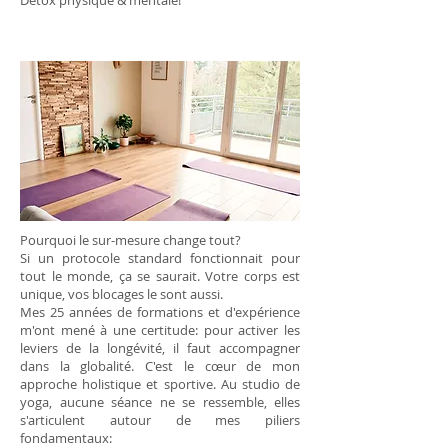
​Détox physique & mentale!
Pourquoi le sur-mesure change tout?
Si un protocole standard fonctionnait pour
tout le monde, ça se saurait. Votre corps est
unique, vos blocages le sont aussi.
Mes 25 années de formations et d'expérience
m'ont mené à une certitude: pour activer les
leviers de la longévité, il faut accompagner
dans la globalité. C'est le cœur de mon
approche holistique et sportive. Au studio de
yoga, aucune séance ne se ressemble, elles
s'articulent autour de mes piliers
fondamentaux: