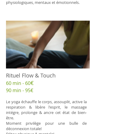
physiologiques, mentaux et émotionnels.
​Rituel Flow & Touch
€
​60 min - 60
90 min - 95€
Le yoga échauffe le corps, assouplit, active la
respiration & libère l'esprit, le massage
intégre, prolonge & ancre cet état de bien-
être.
Moment privilège pour une bulle de
déconnexion totale!